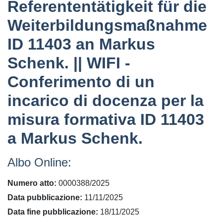
Referententätigkeit für die
Weiterbildungsmaßnahme
ID 11403 an Markus
Schenk. || WIFI -
Conferimento di un
incarico di docenza per la
misura formativa ID 11403
a Markus Schenk.
Albo Online:
Numero atto
0000388/2025
Data pubblicazione
11/11/2025
Data fine pubblicazione
18/11/2025