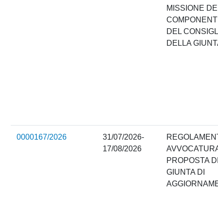
MISSIONE DE
COMPONENT
DEL CONSIGL
DELLA GIUNT
0000167/2026
31/07/2026-
REGOLAMEN
17/08/2026
AVVOCATURA
PROPOSTA D
GIUNTA DI
AGGIORNAM