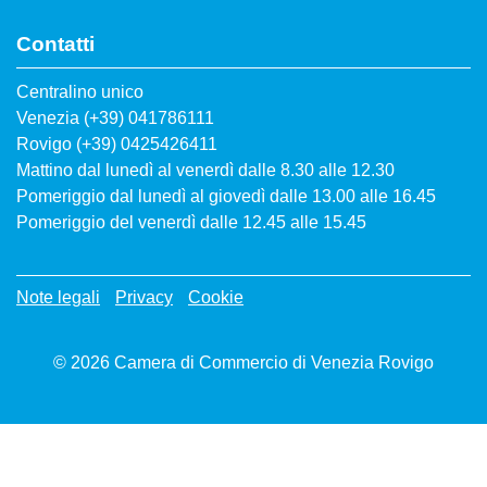
Contatti
Centralino unico
Venezia (+39) 041786111
Rovigo (+39) 0425426411
Mattino dal lunedì al venerdì dalle 8.30 alle 12.30
Pomeriggio dal lunedì al giovedì dalle 13.00 alle 16.45
Pomeriggio del venerdì dalle 12.45 alle 15.45
Menù privacy
Note legali
Privacy
Cookie
© 2026 Camera di Commercio di Venezia Rovigo