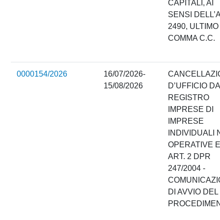
CAPITALI, AI
SENSI DELL’
2490, ULTIMO
COMMA C.C.
0000154/2026
16/07/2026-
CANCELLAZI
15/08/2026
D’UFFICIO D
REGISTRO
IMPRESE DI
IMPRESE
INDIVIDUALI
OPERATIVE 
ART. 2 DPR
247/2004 -
COMUNICAZI
DI AVVIO DEL
PROCEDIME