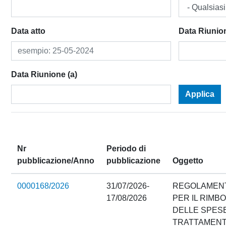
Data atto
Data Riunio
Data Riunione (a)
Applica
Nr
Periodo di
pubblicazione/Anno
pubblicazione
Oggetto
0000168/2026
31/07/2026-
REGOLAMEN
17/08/2026
PER IL RIMB
DELLE SPESE
TRATTAMENT