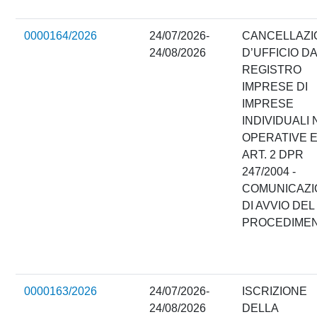
0000164/2026
24/07/2026-
CANCELLAZI
24/08/2026
D’UFFICIO D
REGISTRO
IMPRESE DI
IMPRESE
INDIVIDUALI
OPERATIVE 
ART. 2 DPR
247/2004 -
COMUNICAZI
DI AVVIO DEL
PROCEDIME
0000163/2026
24/07/2026-
ISCRIZIONE
24/08/2026
DELLA