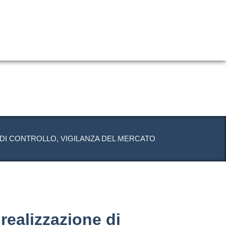
 DI CONTROLLO, VIGILANZA DEL MERCATO
realizzazione di