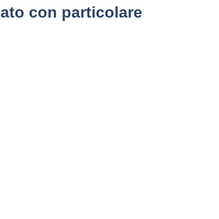
cato con particolare