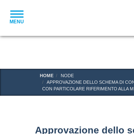
MENU
HOME
NODE
APPROVAZIONE DELLO SCHEMA DI CONVE
CON PARTICOLARE RIFERIMENTO ALLA M
Approvazione dello s