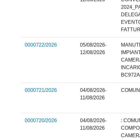
2024_P
DELEG
EVENTO
FATTUR
0000722/2026
05/08/2026-
MANUT
12/08/2026
IMPIAN
CAMERA
INCARI
BC972A
0000721/2026
04/08/2026-
COMUNI
11/08/2026
0000720/2026
04/08/2026-
: COMU
11/08/2026
COMPON
CAMERA