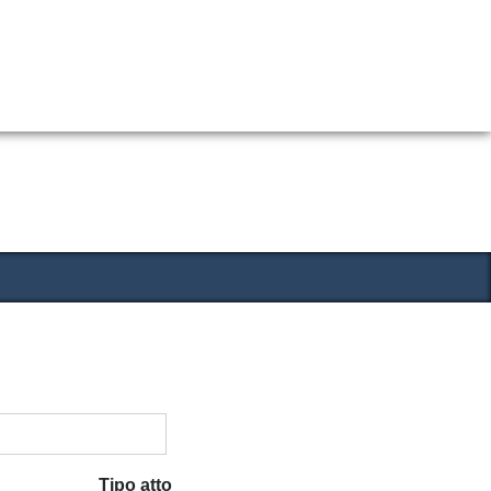
Tipo atto