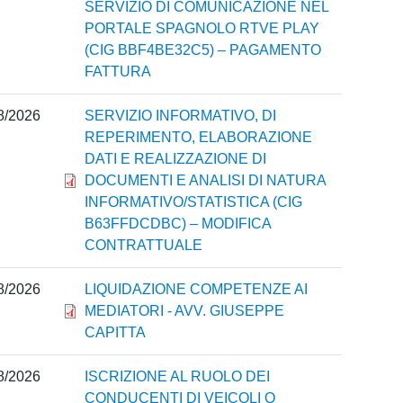
SERVIZIO DI COMUNICAZIONE NEL
PORTALE SPAGNOLO RTVE PLAY
(CIG BBF4BE32C5) – PAGAMENTO
FATTURA
8/2026
SERVIZIO INFORMATIVO, DI
REPERIMENTO, ELABORAZIONE
DATI E REALIZZAZIONE DI
DOCUMENTI E ANALISI DI NATURA
INFORMATIVO/STATISTICA (CIG
B63FFDCDBC) – MODIFICA
CONTRATTUALE
8/2026
LIQUIDAZIONE COMPETENZE AI
MEDIATORI - AVV. GIUSEPPE
CAPITTA
8/2026
ISCRIZIONE AL RUOLO DEI
CONDUCENTI DI VEICOLI O