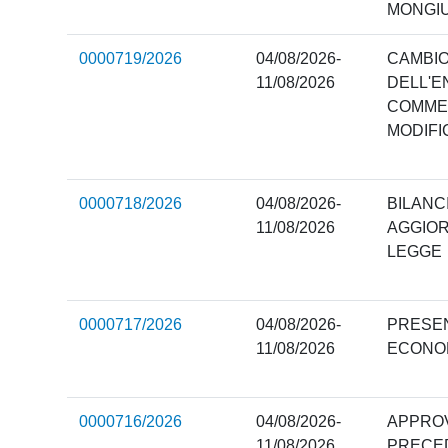
MONGI
0000719/2026
04/08/2026-
CAMBIO
11/08/2026
DELL'E
COMME
MODIFI
0000718/2026
04/08/2026-
BILANCI
11/08/2026
AGGIOR
LEGGE
0000717/2026
04/08/2026-
PRESE
11/08/2026
ECONOM
0000716/2026
04/08/2026-
APPROV
11/08/2026
PRECED