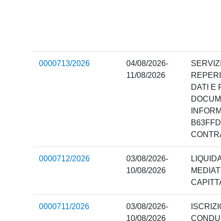
0000713/2026
04/08/2026-
SERVIZ
11/08/2026
REPERI
DATI E
DOCUME
INFORM
B63FFD
CONTR
0000712/2026
03/08/2026-
LIQUID
10/08/2026
MEDIAT
CAPITT
0000711/2026
03/08/2026-
ISCRIZ
10/08/2026
CONDUC