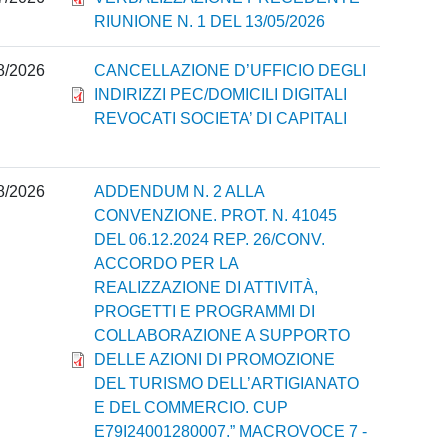
RIUNIONE N. 1 DEL 13/05/2026
8/2026
CANCELLAZIONE D’UFFICIO DEGLI
INDIRIZZI PEC/DOMICILI DIGITALI
REVOCATI SOCIETA’ DI CAPITALI
8/2026
ADDENDUM N. 2 ALLA
CONVENZIONE. PROT. N. 41045
DEL 06.12.2024 REP. 26/CONV.
ACCORDO PER LA
REALIZZAZIONE DI ATTIVITÀ,
PROGETTI E PROGRAMMI DI
COLLABORAZIONE A SUPPORTO
DELLE AZIONI DI PROMOZIONE
DEL TURISMO DELL’ARTIGIANATO
E DEL COMMERCIO. CUP
E79I24001280007.” MACROVOCE 7 -