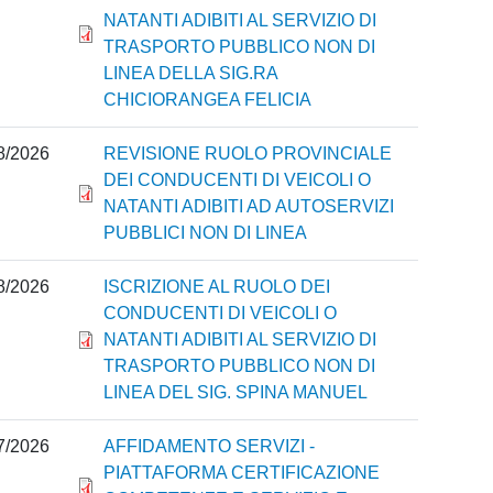
NATANTI ADIBITI AL SERVIZIO DI
TRASPORTO PUBBLICO NON DI
LINEA DELLA SIG.RA
CHICIORANGEA FELICIA
8/2026
REVISIONE RUOLO PROVINCIALE
DEI CONDUCENTI DI VEICOLI O
NATANTI ADIBITI AD AUTOSERVIZI
PUBBLICI NON DI LINEA
8/2026
ISCRIZIONE AL RUOLO DEI
CONDUCENTI DI VEICOLI O
NATANTI ADIBITI AL SERVIZIO DI
TRASPORTO PUBBLICO NON DI
LINEA DEL SIG. SPINA MANUEL
7/2026
AFFIDAMENTO SERVIZI -
PIATTAFORMA CERTIFICAZIONE