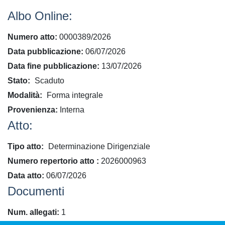
Albo Online:
Numero atto
0000389/2026
Data pubblicazione
06/07/2026
Data fine pubblicazione
13/07/2026
Stato
Scaduto
Modalità
Forma integrale
Provenienza
Interna
Atto:
Tipo atto
Determinazione Dirigenziale
​Numero repertorio atto
2026000963
Data atto
06/07/2026
Documenti
Num. allegati
1