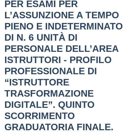
PER ESAMI PER
L’ASSUNZIONE A TEMPO
PIENO E INDETERMINATO
DI N. 6 UNITÀ DI
PERSONALE DELL’AREA
ISTRUTTORI - PROFILO
PROFESSIONALE DI
“ISTRUTTORE
TRASFORMAZIONE
DIGITALE”. QUINTO
SCORRIMENTO
GRADUATORIA FINALE.