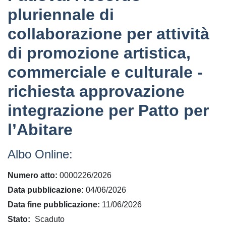
pluriennale di
collaborazione per attività
di promozione artistica,
commerciale e culturale -
richiesta approvazione
integrazione per Patto per
l’Abitare
Albo Online:
Numero atto
0000226/2026
Data pubblicazione
04/06/2026
Data fine pubblicazione
11/06/2026
Stato
Scaduto