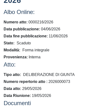
2026
Albo Online:
Numero atto
0000216/2026
Data pubblicazione
04/06/2026
Data fine pubblicazione
11/06/2026
Stato
Scaduto
Modalità
Forma integrale
Provenienza
Interna
Atto:
Tipo atto
DELIBERAZIONE DI GIUNTA
​Numero repertorio atto
2026000073
Data atto
29/05/2026
Data Riunione
19/05/2026
Documenti