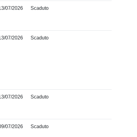
13/07/2026
Scaduto
13/07/2026
Scaduto
13/07/2026
Scaduto
09/07/2026
Scaduto