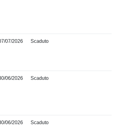
07/07/2026
Scaduto
30/06/2026
Scaduto
30/06/2026
Scaduto