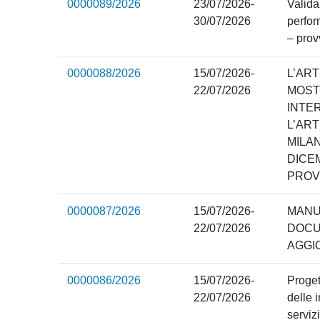
0000089/2026
23/07/2026-
Valida
30/07/2026
perfor
– prov
0000088/2026
15/07/2026-
L’ART
22/07/2026
MOST
INTE
L’ART
MILAN
DICE
PROV
0000087/2026
15/07/2026-
MANU
22/07/2026
DOCU
AGGI
0000086/2026
15/07/2026-
Proget
22/07/2026
delle 
serviz