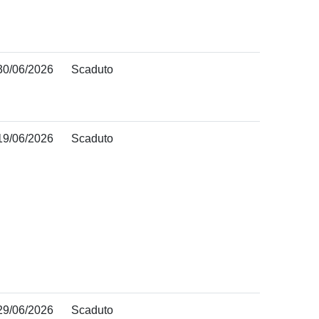
30/06/2026
Scaduto
19/06/2026
Scaduto
29/06/2026
Scaduto