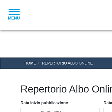
MENU
HOME
REPERTORIO ALBO ONLINE
Repertorio Albo Onli
Data inizio pubblicazione
Data