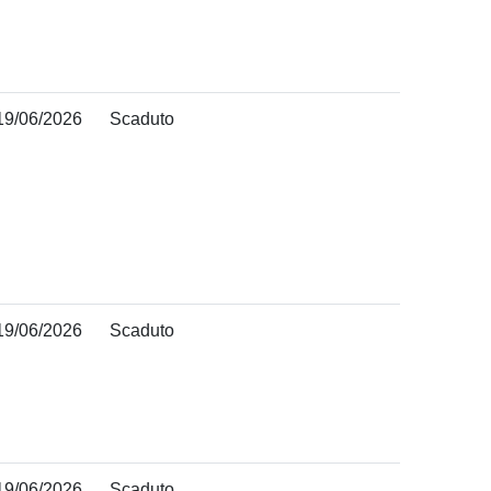
19/06/2026
Scaduto
19/06/2026
Scaduto
19/06/2026
Scaduto