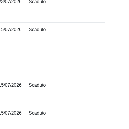
23/07/2026
Scaduto
15/07/2026
Scaduto
15/07/2026
Scaduto
15/07/2026
Scaduto