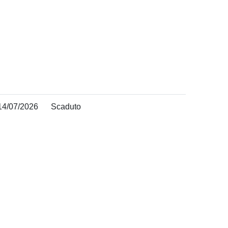
14/07/2026
Scaduto