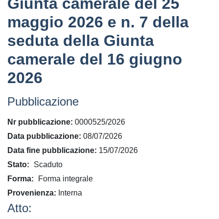
Giunta camerale del 25
maggio 2026 e n. 7 della
seduta della Giunta
camerale del 16 giugno
2026
Pubblicazione
Nr pubblicazione
0000525/2026
Data pubblicazione
08/07/2026
Data fine pubblicazione
15/07/2026
Stato
Scaduto
Forma
Forma integrale
Provenienza
Interna
Atto: