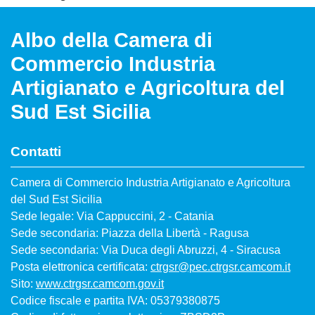
Albo della Camera di
Commercio Industria
Artigianato e Agricoltura del
Sud Est Sicilia
Contatti
Camera di Commercio Industria Artigianato e Agricoltura
del Sud Est Sicilia
Sede legale: Via Cappuccini, 2 - Catania
Sede secondaria: Piazza della Libertà - Ragusa
Sede secondaria: Via Duca degli Abruzzi, 4 - Siracusa
Posta elettronica certificata:
ctrgsr@pec.ctrgsr.camcom.it
Sito:
www.ctrgsr.camcom.gov.it
Codice fiscale e partita IVA: 05379380875