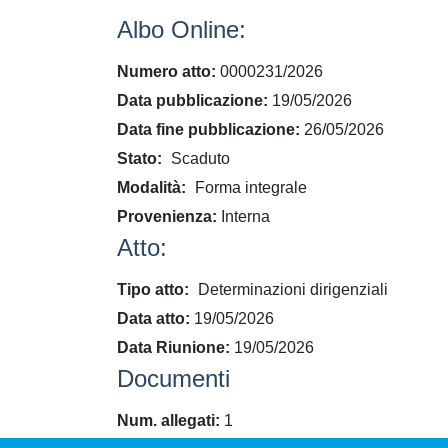
Albo Online:
Numero atto
0000231/2026
Data pubblicazione
19/05/2026
Data fine pubblicazione
26/05/2026
Stato
Scaduto
Modalità
Forma integrale
Provenienza
Interna
Atto:
Tipo atto
Determinazioni dirigenziali
Data atto
19/05/2026
Data Riunione
19/05/2026
Documenti
Num. allegati
1