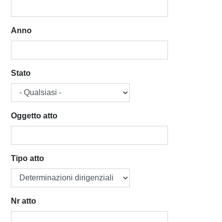
Anno
Stato
Oggetto atto
Tipo atto
​Nr atto