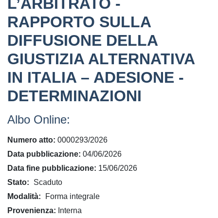
L’ARBITRATO -
RAPPORTO SULLA
DIFFUSIONE DELLA
GIUSTIZIA ALTERNATIVA
IN ITALIA – ADESIONE -
DETERMINAZIONI
Albo Online:
Numero atto
0000293/2026
Data pubblicazione
04/06/2026
Data fine pubblicazione
15/06/2026
Stato
Scaduto
Modalità
Forma integrale
Provenienza
Interna