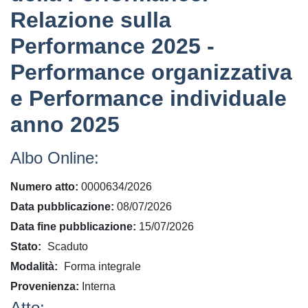
Relazione sulla
Performance 2025 -
Performance organizzativa
e Performance individuale
anno 2025
Albo Online:
Numero atto
0000634/2026
Data pubblicazione
08/07/2026
Data fine pubblicazione
15/07/2026
Stato
Scaduto
Modalità
Forma integrale
Provenienza
Interna
Atto: