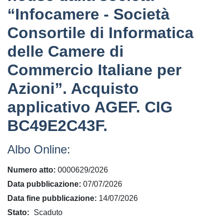
“Infocamere - Società
Consortile di Informatica
delle Camere di
Commercio Italiane per
Azioni”. Acquisto
applicativo AGEF. CIG
BC49E2C43F.
Albo Online:
Numero atto
0000629/2026
Data pubblicazione
07/07/2026
Data fine pubblicazione
14/07/2026
Stato
Scaduto