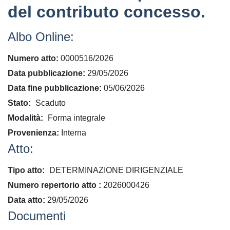
del contributo concesso.
Albo Online:
Numero atto
0000516/2026
Data pubblicazione
29/05/2026
Data fine pubblicazione
05/06/2026
Stato
Scaduto
Modalità
Forma integrale
Provenienza
Interna
Atto:
Tipo atto
DETERMINAZIONE DIRIGENZIALE
​Numero repertorio atto
2026000426
Data atto
29/05/2026
Documenti