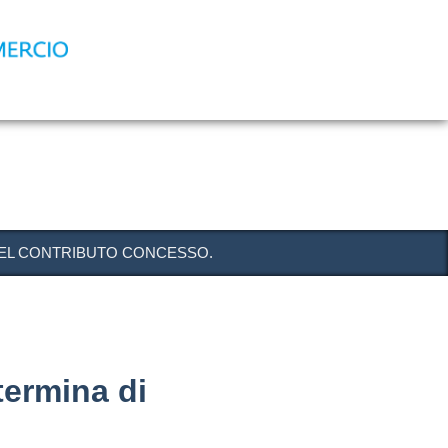
DEL CONTRIBUTO CONCESSO.
ermina di