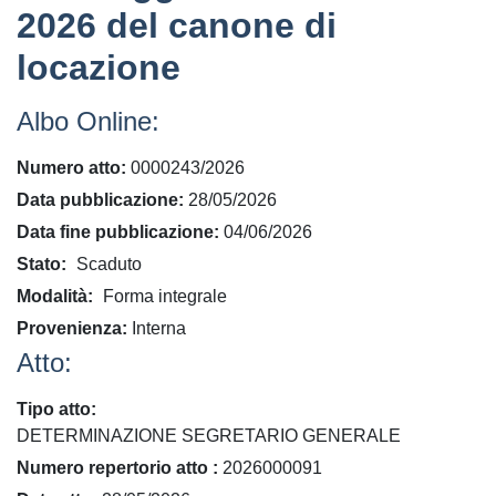
2026 del canone di
locazione
Albo Online:
Numero atto
0000243/2026
Data pubblicazione
28/05/2026
Data fine pubblicazione
04/06/2026
Stato
Scaduto
Modalità
Forma integrale
Provenienza
Interna
Atto:
Tipo atto
DETERMINAZIONE SEGRETARIO GENERALE
​Numero repertorio atto
2026000091